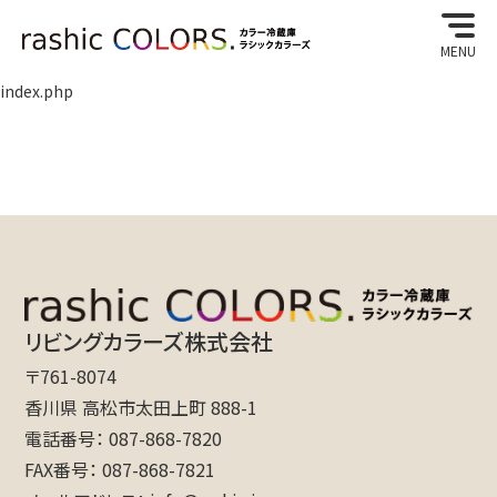
MENU
index.php
リビングカラーズ株式会社
〒761-8074
香川県 高松市太田上町 888-1
電話番号
087-868-7820
FAX番号
087-868-7821