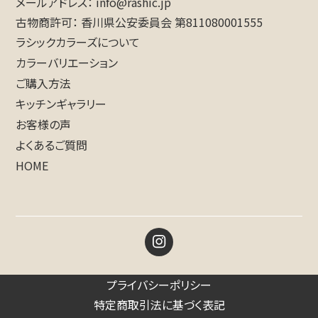
メールアドレス
info@rashic.jp
古物商許可
香川県公安委員会 第811080001555
ラシックカラーズについて
カラーバリエーション
ご購入方法
キッチンギャラリー
お客様の声
よくあるご質問
HOME
プライバシーポリシー
特定商取引法に基づく表記