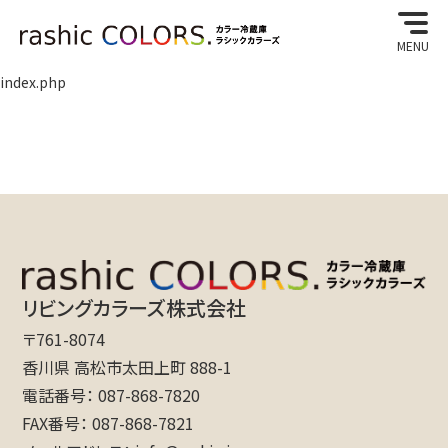
MENU
index.php
リビングカラーズ株式会社
〒761-8074
香川県 高松市太田上町 888-1
電話番号
087-868-7820
FAX番号
087-868-7821