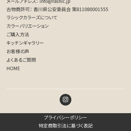
メールアドレス
info@rashic.jp
古物商許可
香川県公安委員会 第811080001555
ラシックカラーズについて
カラーバリエーション
ご購入方法
キッチンギャラリー
お客様の声
よくあるご質問
HOME
プライバシーポリシー
特定商取引法に基づく表記