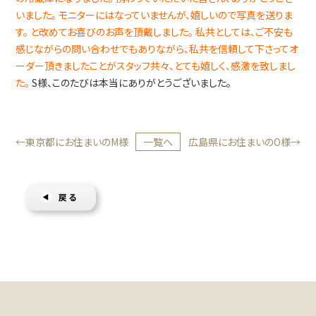
いました。
モニターにはなっていませんが、嬉しいので写真を送りま
す。
と改めてお喜びのお声を頂戴しました。
私共としては、ご不安も
感じながらの問い合わせでもありながら、私共を信頼して下さってオ
ーダー頂きましたことがスタッフ共々、とても嬉しく、感激を致しまし
た。
S様、このたびは本当にありがとうございました。
東京都にお住まいのM様
一覧へ
広島県にお住まいのO様