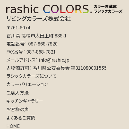
リビングカラーズ株式会社
〒761-8074
香川県 高松市太田上町 888-1
電話番号
087-868-7820
FAX番号
087-868-7821
メールアドレス
info@rashic.jp
古物商許可
香川県公安委員会 第811080001555
ラシックカラーズについて
カラーバリエーション
ご購入方法
キッチンギャラリー
お客様の声
よくあるご質問
HOME