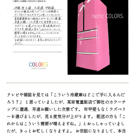
テレビや雑誌を見ては「こういう冷蔵庫はどこで手に入るんだ
ろう？」 と思っていましたが、某家電量販店で御社のカラーチ
ップに遭遇、早速お願いした次第です。 年甲斐もなくラズベリ
ーを選びましたが、見る度気分が上がります。 配送の方も「こ
れからはこういう需要が増えますね。」とおっしゃっていまし
たが、きっとお忙しくなりますよ。
お世話になりまして、本当