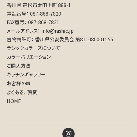
香川県 高松市太田上町 888-1
電話番号
087-868-7820
FAX番号
087-868-7821
メールアドレス
info@rashic.jp
古物商許可
香川県公安委員会 第811080001555
ラシックカラーズについて
カラーバリエーション
ご購入方法
キッチンギャラリー
お客様の声
よくあるご質問
HOME