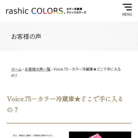
MENU
お客様の声
ホーム
›
お客様の声一覧
› Voice.75－カラー冷蔵庫★どこで手に入る
の？
Voice.75－カラー冷蔵庫★どこで手に入る
の？