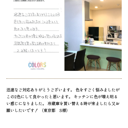
迅速なご対応ありがとうございます。 色をすごく悩みましたが
この2色にして良かったと思います。 キッチンに色が増え明る
い感じになりました。 冷蔵庫を買い替える時が来ましたら又お
願いしたいです！ （東京都 S様）