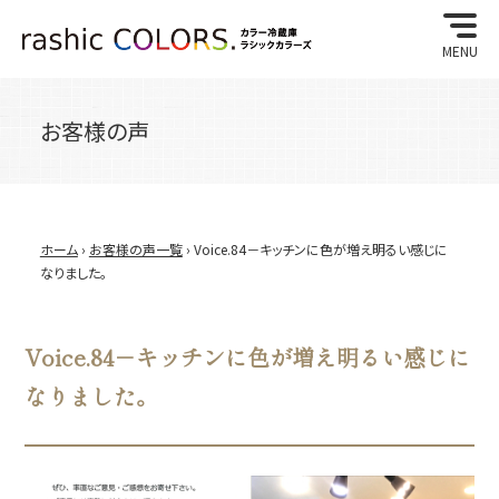
MENU
お客様の声
ホーム
›
お客様の声一覧
› Voice.84－キッチンに色が増え明るい感じに
なりました。
Voice.84－キッチンに色が増え明るい感じに
なりました。