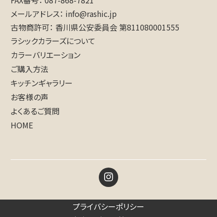
メールアドレス
info@rashic.jp
古物商許可
香川県公安委員会 第811080001555
ラシックカラーズについて
カラーバリエーション
ご購入方法
キッチンギャラリー
お客様の声
よくあるご質問
HOME
プライバシーポリシー