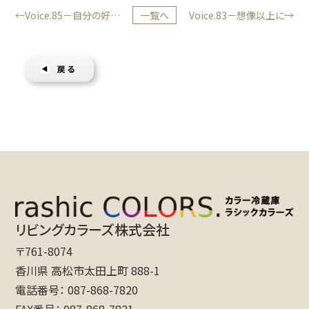
Voice.85－自分の好き
一覧へ
Voice.83－想像以上に美
なカラーでトータルコーデ
しいカラーリング
でき幸せです。
リビングカラーズ株式会社
〒761-8074
香川県 高松市太田上町 888-1
電話番号
087-868-7820
FAX番号
087-868-7821