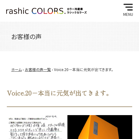
MENU
お客様の声
ホーム
›
お客様の声一覧
› Voice.20－本当に元気が出てきます。
Voice.20－本当に元気が出てきます。