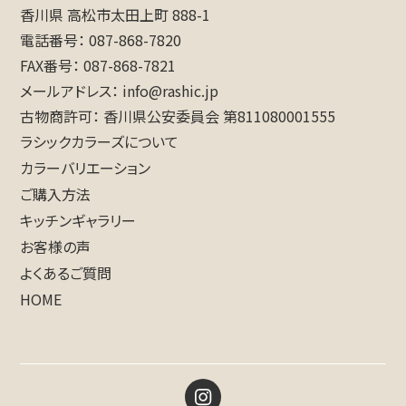
香川県 高松市太田上町 888-1
電話番号
087-868-7820
FAX番号
087-868-7821
メールアドレス
info@rashic.jp
古物商許可
香川県公安委員会 第811080001555
ラシックカラーズについて
カラーバリエーション
ご購入方法
キッチンギャラリー
お客様の声
よくあるご質問
HOME