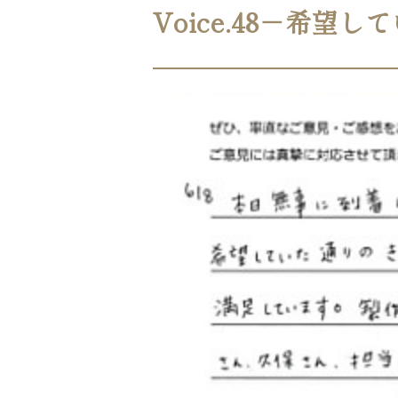
Voice.48－希望