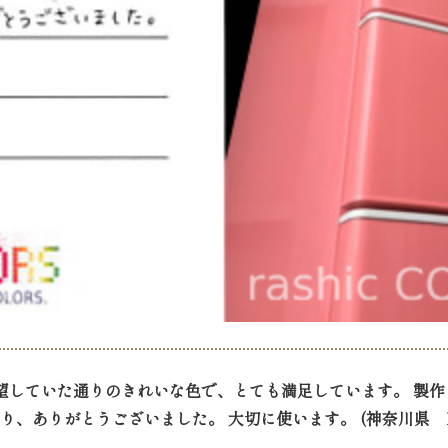
希望していた通りのきれいな色で、とても満足しています。 製
り、ありがとうございました。 大切に使います。 (神奈川県