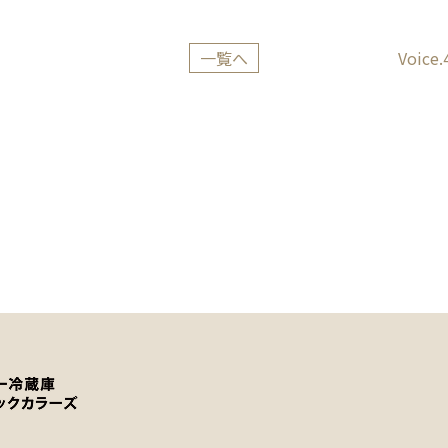
一覧へ
Voi