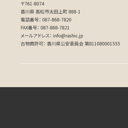
〒761-8074
香川県 高松市太田上町 888-1
電話番号
087-868-7820
FAX番号
087-868-7821
メールアドレス
info@rashic.jp
古物商許可
香川県公安委員会 第811080001555