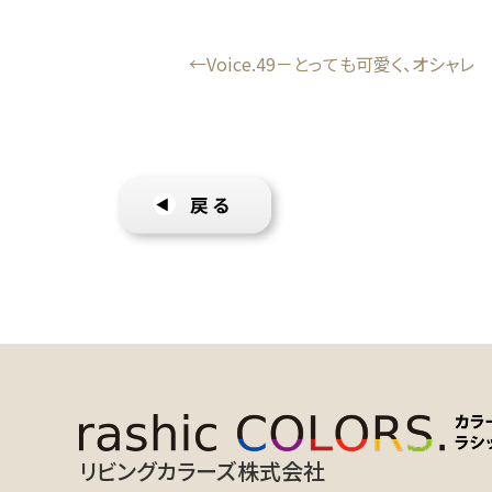
Voice.49－とっても可愛く、オシャレ
リビングカラーズ株式会社