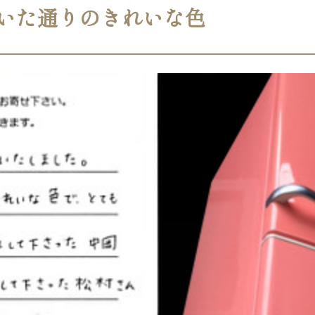
していた通りのきれいな色