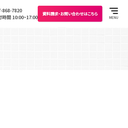
7-868-7820
資料請求・お問い合わせはこちら
時間 10:00~17:00
MENU