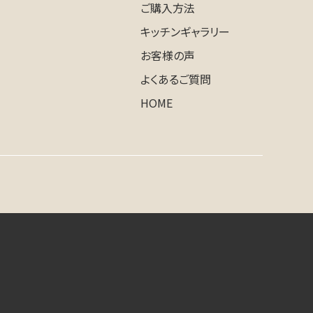
ご購入方法
キッチンギャラリー
お客様の声
よくあるご質問
HOME