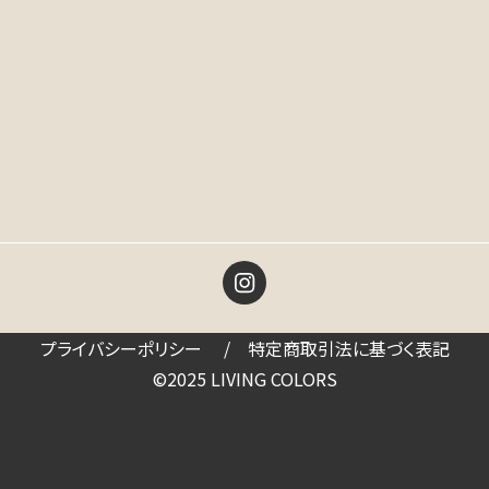
プライバシーポリシー
特定商取引法に基づく表記
©2025 LIVING COLORS