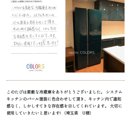
このたびは素敵な冷蔵庫をありがとうございました。 システム
キッチンのパール塗装に色合わせして頂き、キッチン内で違和
感なく、しかしすてきな存在感を示してくれています。 大切に
使用していきたいと思います! （埼玉県 U様）