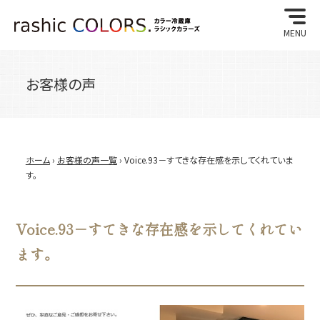
MENU
お客様の声
ホーム
›
お客様の声一覧
› Voice.93－すてきな存在感を示してくれていま
す。
Voice.93－すてきな存在感を示してくれてい
ます。