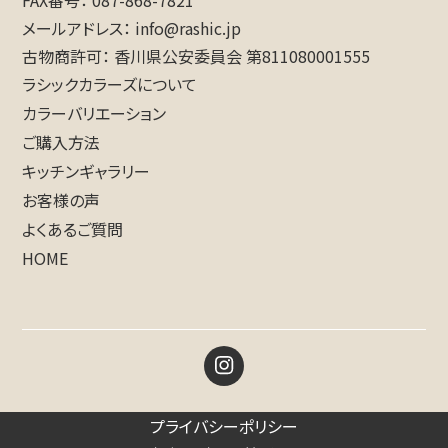
メールアドレス
info@rashic.jp
古物商許可
香川県公安委員会 第811080001555
ラシックカラーズについて
カラーバリエーション
ご購入方法
キッチンギャラリー
お客様の声
よくあるご質問
HOME
プライバシーポリシー