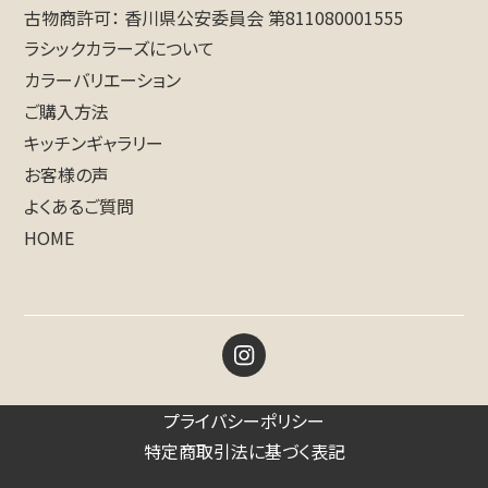
古物商許可
香川県公安委員会 第811080001555
ラシックカラーズについて
カラーバリエーション
ご購入方法
キッチンギャラリー
お客様の声
よくあるご質問
HOME
プライバシーポリシー
特定商取引法に基づく表記