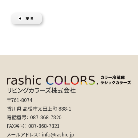
がほしい。
感を示してくれています。
リビングカラーズ株式会社
〒761-8074
香川県 高松市太田上町 888-1
電話番号
087-868-7820
FAX番号
087-868-7821
メールアドレス
info@rashic.jp